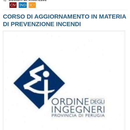
CIV
IND
ICT
CORSO DI AGGIORNAMENTO IN MATERIA
DI PREVENZIONE INCENDI