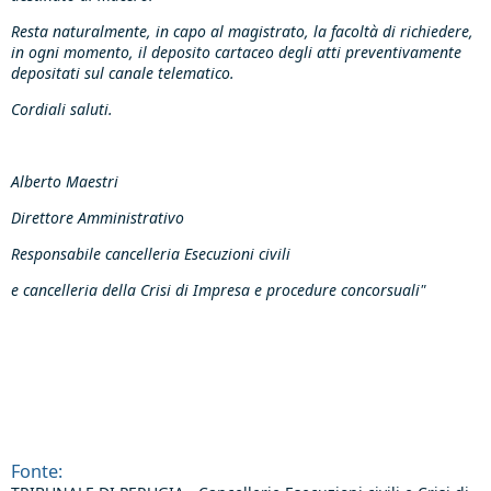
Resta naturalmente, in capo al magistrato, la facoltà di richiedere,
in ogni momento, il deposito cartaceo degli atti preventivamente
depositati sul canale telematico.
Cordiali saluti.
Alberto Maestri
Direttore Amministrativo
Responsabile cancelleria Esecuzioni civili
e cancelleria della Crisi di Impresa e procedure concorsuali"
Fonte: