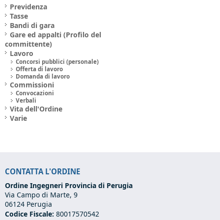
Previdenza
Tasse
Bandi di gara
Gare ed appalti (Profilo del
committente)
Lavoro
Concorsi pubblici (personale)
Offerta di lavoro
Domanda di lavoro
Commissioni
Convocazioni
Verbali
Vita dell'Ordine
Varie
CONTATTA L'ORDINE
Ordine Ingegneri Provincia di Perugia
Via Campo di Marte, 9
06124 Perugia
Codice Fiscale:
80017570542