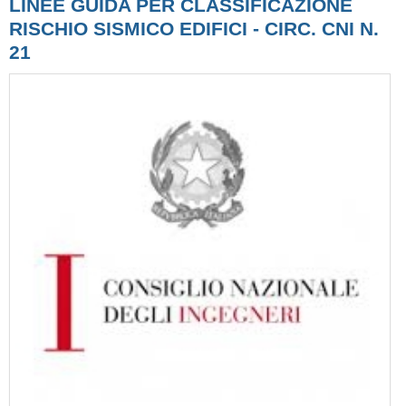
LINEE GUIDA PER CLASSIFICAZIONE
RISCHIO SISMICO EDIFICI - CIRC. CNI N.
21