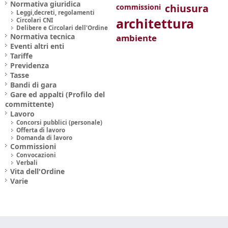
Normativa giuridica
chiusura
commissioni
Leggi,decreti, regolamenti
architettura
Circolari CNI
Delibere e Circolari dell'Ordine
Normativa tecnica
ambiente
Eventi altri enti
Tariffe
Previdenza
Tasse
Bandi di gara
Gare ed appalti (Profilo del
committente)
Lavoro
Concorsi pubblici (personale)
Offerta di lavoro
Domanda di lavoro
Commissioni
Convocazioni
Verbali
Vita dell'Ordine
Varie