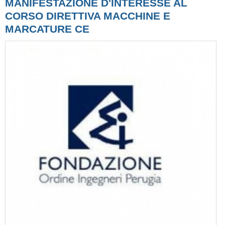
MANIFESTAZIONE D'INTERESSE AL
CORSO DIRETTIVA MACCHINE E
MARCATURE CE