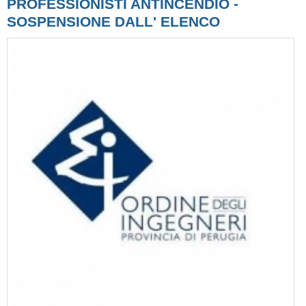
PROFESSIONISTI ANTINCENDIO -
SOSPENSIONE DALL' ELENCO