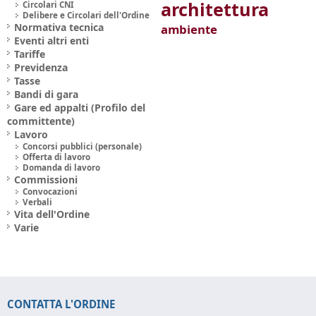
architettura
Circolari CNI
Delibere e Circolari dell'Ordine
Normativa tecnica
ambiente
Eventi altri enti
Tariffe
Previdenza
Tasse
Bandi di gara
Gare ed appalti (Profilo del
committente)
Lavoro
Concorsi pubblici (personale)
Offerta di lavoro
Domanda di lavoro
Commissioni
Convocazioni
Verbali
Vita dell'Ordine
Varie
CONTATTA L'ORDINE