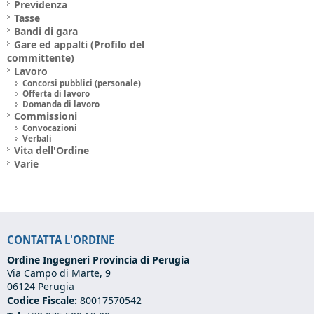
Previdenza
Tasse
Bandi di gara
Gare ed appalti (Profilo del
committente)
Lavoro
Concorsi pubblici (personale)
Offerta di lavoro
Domanda di lavoro
Commissioni
Convocazioni
Verbali
Vita dell'Ordine
Varie
CONTATTA L'ORDINE
Ordine Ingegneri Provincia di Perugia
Via Campo di Marte, 9
06124 Perugia
Codice Fiscale:
80017570542