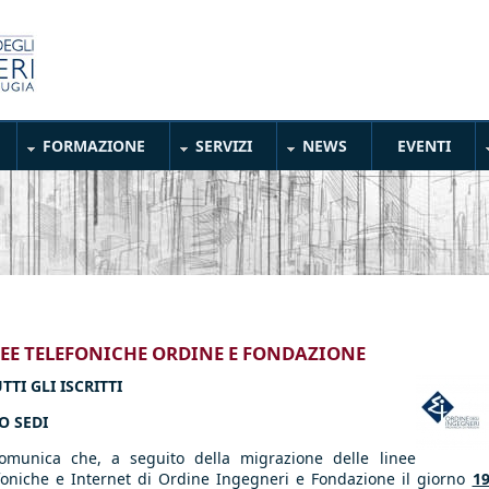
FORMAZIONE
SERVIZI
NEWS
EVENTI
EE TELEFONICHE ORDINE E FONDAZIONE
TTI GLI ISCRITTI
O SEDI
omunica che, a seguito della migrazione delle linee
foniche e Internet di Ordine Ingegneri e Fondazione il giorno
1