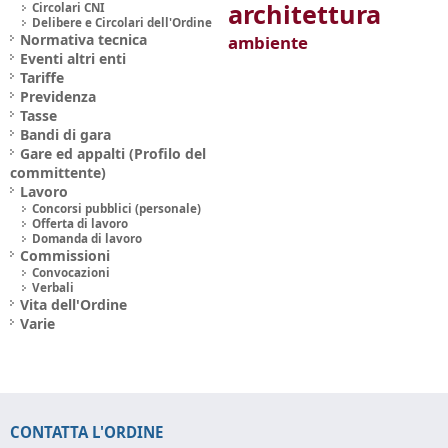
architettura
Circolari CNI
Delibere e Circolari dell'Ordine
Normativa tecnica
ambiente
Eventi altri enti
Tariffe
Previdenza
Tasse
Bandi di gara
Gare ed appalti (Profilo del
committente)
Lavoro
Concorsi pubblici (personale)
Offerta di lavoro
Domanda di lavoro
Commissioni
Convocazioni
Verbali
Vita dell'Ordine
Varie
CONTATTA L'ORDINE