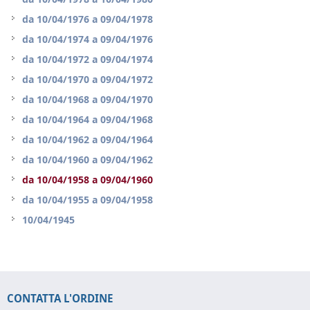
da
10/04/1976
a
09/04/1978
da
10/04/1974
a
09/04/1976
da
10/04/1972
a
09/04/1974
da
10/04/1970
a
09/04/1972
da
10/04/1968
a
09/04/1970
da
10/04/1964
a
09/04/1968
da
10/04/1962
a
09/04/1964
da
10/04/1960
a
09/04/1962
da
10/04/1958
a
09/04/1960
da
10/04/1955
a
09/04/1958
10/04/1945
CONTATTA L'ORDINE