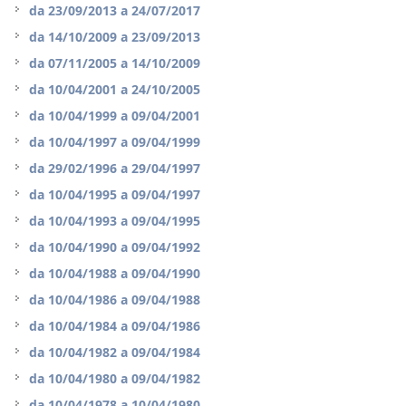
da
23/09/2013
a
24/07/2017
da
14/10/2009
a
23/09/2013
da
07/11/2005
a
14/10/2009
da
10/04/2001
a
24/10/2005
da
10/04/1999
a
09/04/2001
da
10/04/1997
a
09/04/1999
da
29/02/1996
a
29/04/1997
da
10/04/1995
a
09/04/1997
da
10/04/1993
a
09/04/1995
da
10/04/1990
a
09/04/1992
da
10/04/1988
a
09/04/1990
da
10/04/1986
a
09/04/1988
da
10/04/1984
a
09/04/1986
da
10/04/1982
a
09/04/1984
da
10/04/1980
a
09/04/1982
da
10/04/1978
a
10/04/1980