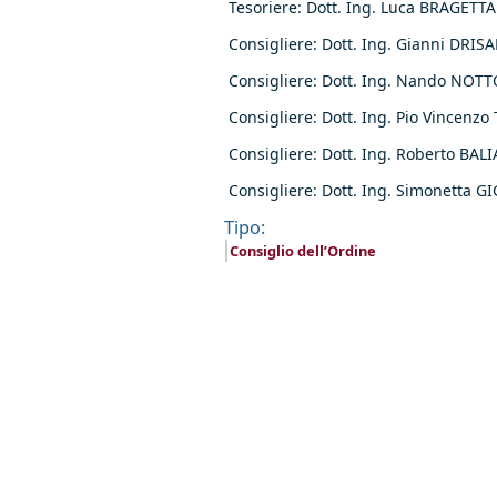
Tesoriere: Dott. Ing. Luca BRAGETTA
Consigliere: Dott. Ing. Gianni DRISA
Consigliere: Dott. Ing. Nando NOTT
Consigliere: Dott. Ing. Pio Vincenzo
Consigliere: Dott. Ing. Roberto BAL
Consigliere: Dott. Ing. Simonetta GI
Tipo:
Consiglio dell’Ordine