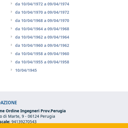
da
10/04/1972
a
09/04/1974
da
10/04/1970
a
09/04/1972
da
10/04/1968
a
09/04/1970
da
10/04/1964
a
09/04/1968
da
10/04/1962
a
09/04/1964
da
10/04/1960
a
09/04/1962
da
10/04/1958
a
09/04/1960
da
10/04/1955
a
09/04/1958
10/04/1945
DAZIONE
ne Ordine Ingegneri Prov.Perugia
 di Marte, 9 -
06124 Perugia
scale:
94139270543
VA:
03273070544