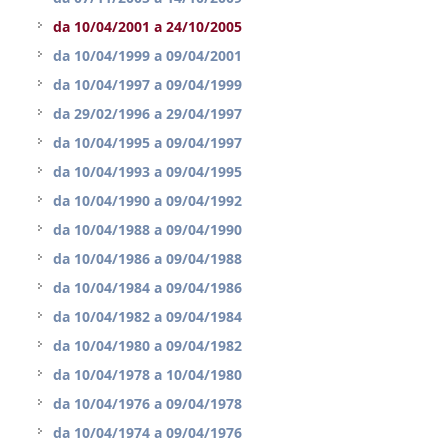
da
10/04/2001
a
24/10/2005
da
10/04/1999
a
09/04/2001
da
10/04/1997
a
09/04/1999
da
29/02/1996
a
29/04/1997
da
10/04/1995
a
09/04/1997
da
10/04/1993
a
09/04/1995
da
10/04/1990
a
09/04/1992
da
10/04/1988
a
09/04/1990
da
10/04/1986
a
09/04/1988
da
10/04/1984
a
09/04/1986
da
10/04/1982
a
09/04/1984
da
10/04/1980
a
09/04/1982
da
10/04/1978
a
10/04/1980
da
10/04/1976
a
09/04/1978
da
10/04/1974
a
09/04/1976