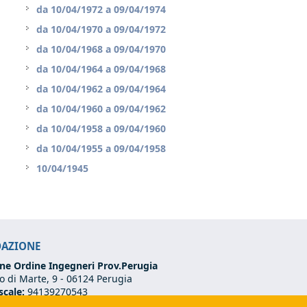
da
10/04/1972
a
09/04/1974
da
10/04/1970
a
09/04/1972
da
10/04/1968
a
09/04/1970
da
10/04/1964
a
09/04/1968
da
10/04/1962
a
09/04/1964
da
10/04/1960
a
09/04/1962
da
10/04/1958
a
09/04/1960
da
10/04/1955
a
09/04/1958
10/04/1945
DAZIONE
ne Ordine Ingegneri Prov.Perugia
 di Marte, 9 -
06124 Perugia
scale:
94139270543
VA:
03273070544