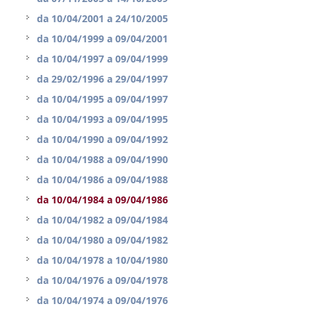
da
10/04/2001
a
24/10/2005
da
10/04/1999
a
09/04/2001
da
10/04/1997
a
09/04/1999
da
29/02/1996
a
29/04/1997
da
10/04/1995
a
09/04/1997
da
10/04/1993
a
09/04/1995
da
10/04/1990
a
09/04/1992
da
10/04/1988
a
09/04/1990
da
10/04/1986
a
09/04/1988
da
10/04/1984
a
09/04/1986
da
10/04/1982
a
09/04/1984
da
10/04/1980
a
09/04/1982
da
10/04/1978
a
10/04/1980
da
10/04/1976
a
09/04/1978
da
10/04/1974
a
09/04/1976