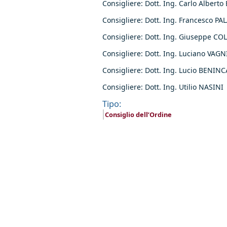
Consigliere: Dott. Ing. Carlo Alberto
Consigliere: Dott. Ing. Francesco P
Consigliere: Dott. Ing. Giuseppe C
Consigliere: Dott. Ing. Luciano VAGN
Consigliere: Dott. Ing. Lucio BENIN
Consigliere: Dott. Ing. Utilio NASINI
Tipo:
Consiglio dell’Ordine