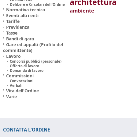
architettura
Delibere e Circolari dell'Ordine
Normativa tecnica
ambiente
Eventi altri enti
Tariffe
Previdenza
Tasse
Bandi di gara
Gare ed appalti (Profilo del
committente)
Lavoro
Concorsi pubblici (personale)
Offerta di lavoro
Domanda di lavoro
Commissioni
Convocazioni
Verbali
Vita dell'Ordine
Varie
CONTATTA L'ORDINE