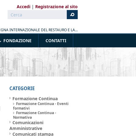
Accedi
Registrazione al sito
Cerca
Form di ricerca
GNA INTERNAZIONALE DEL RESTAURO E LA...
FONDAZIONE
CONTATTI
CATEGORIE
Formazione Continua
Formazione Continua - Eventi
formativi
Formazione Continua -
Normativa
Comunicazioni
Amministrative
Comunicati stampa