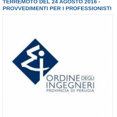
TERREMOTO DEL 24 AGOSTO 2016 -
PROVVEDIMENTI PER I PROFESSIONISTI