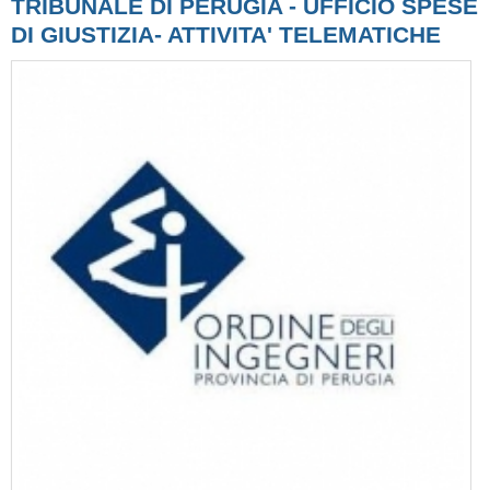
TRIBUNALE DI PERUGIA - UFFICIO SPESE
DI GIUSTIZIA- ATTIVITA' TELEMATICHE