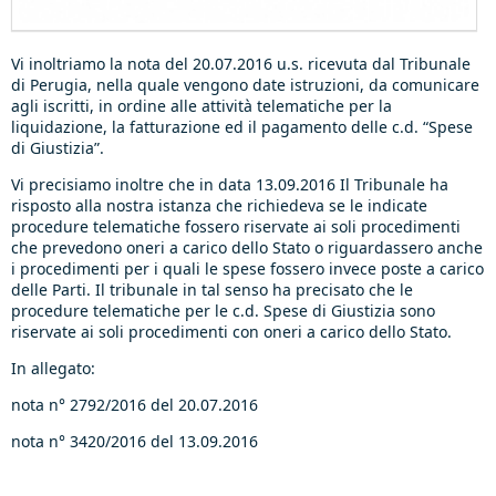
Vi inoltriamo la nota del 20.07.2016 u.s. ricevuta dal Tribunale
di Perugia, nella quale vengono date istruzioni, da comunicare
agli iscritti, in ordine alle attività telematiche per la
liquidazione, la fatturazione ed il pagamento delle c.d. “Spese
di Giustizia”.
Vi precisiamo inoltre che in data 13.09.2016 Il Tribunale ha
risposto alla nostra istanza che richiedeva se le indicate
procedure telematiche fossero riservate ai soli procedimenti
che prevedono oneri a carico dello Stato o riguardassero anche
i procedimenti per i quali le spese fossero invece poste a carico
delle Parti. Il tribunale in tal senso ha precisato che le
procedure telematiche per le c.d. Spese di Giustizia sono
riservate ai soli procedimenti con oneri a carico dello Stato.
In allegato:
nota n° 2792/2016 del 20.07.2016
nota n° 3420/2016 del 13.09.2016