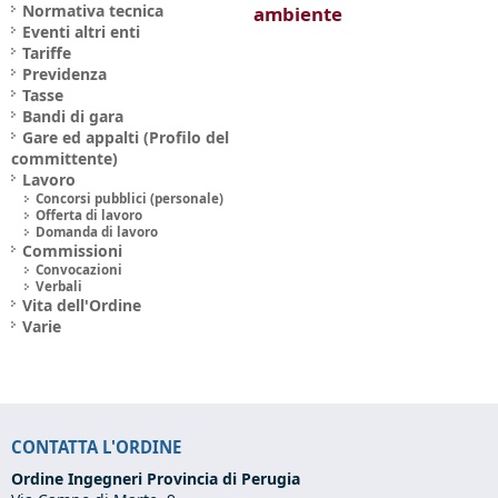
Normativa tecnica
ambiente
Eventi altri enti
Tariffe
Previdenza
Tasse
Bandi di gara
Gare ed appalti (Profilo del
committente)
Lavoro
Concorsi pubblici (personale)
Offerta di lavoro
Domanda di lavoro
Commissioni
Convocazioni
Verbali
Vita dell'Ordine
Varie
CONTATTA L'ORDINE
Ordine Ingegneri Provincia di Perugia