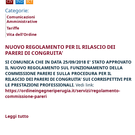
CIV
IND
ICT
Categorie:
Comunicazioni
Amministrative
Tariffe
Vita dell'Ordine
NUOVO REGOLAMENTO PER IL RILASCIO DEI
PARERI DI CONGRUITA'
SI COMUNICA CHE IN DATA 25/09/2018 E' STATO APPROVATO
IL NUOVO REGOLAMENTO SUL FUNZIONAMENTO DELLA
COMMISSIONE PARERI E SULLA PROCEDURA PER IL
RILASCIO DEI PARERI DI CONGRUITA' SUI CORRISPETTIVI PER
LE PRESTAZIONI PROFESSIONALI.
Vedi link:
https://ordineingegneriperugia.it/servizi/regolamento-
commissione-pareri
Leggi tutto