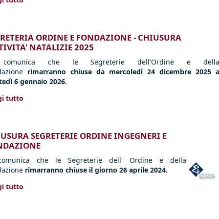
RETERIA ORDINE E FONDAZIONE - CHIUSURA
TIVITA' NATALIZIE 2025
comunica che le Segreterie dell'Ordine e dell
dazione
rimarranno chiuse da mercoledì 24 dicembre 2025 
tedì
6 gennaio 2026.
i tutto
USURA SEGRETERIE ORDINE INGEGNERI E
NDAZIONE
comunica che le Segreterie dell' Ordine e della
dazione
rimarranno chiuse il giorno 26 aprile 2024.
i tutto