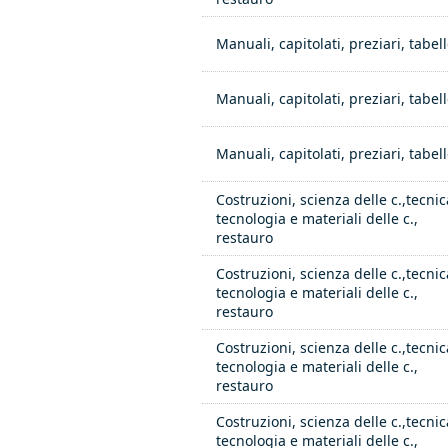
Manuali, capitolati, preziari, tabelle
Manuali, capitolati, preziari, tabelle
Manuali, capitolati, preziari, tabelle
Costruzioni, scienza delle c.,tecnic
tecnologia e materiali delle c.,
restauro
Costruzioni, scienza delle c.,tecnic
tecnologia e materiali delle c.,
restauro
Costruzioni, scienza delle c.,tecnic
tecnologia e materiali delle c.,
restauro
Costruzioni, scienza delle c.,tecnic
tecnologia e materiali delle c.,