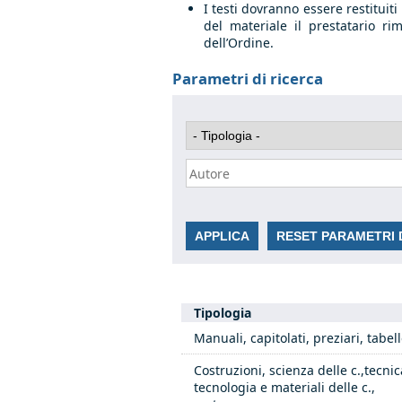
I testi dovranno essere restituit
del materiale il prestatario r
dell’Ordine.
Parametri di ricerca
Tipologia
Manuali, capitolati, preziari, tabelle
Costruzioni, scienza delle c.,tecnic
tecnologia e materiali delle c.,