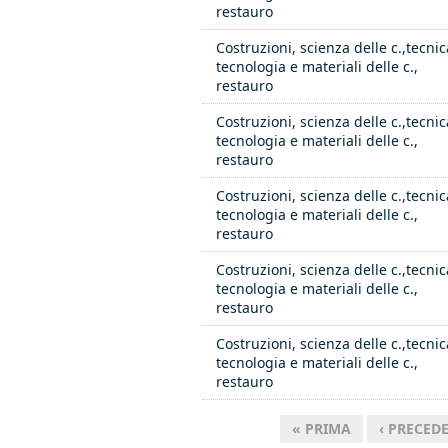
restauro
Costruzioni, scienza delle c.,tecnic
tecnologia e materiali delle c.,
restauro
Costruzioni, scienza delle c.,tecnic
tecnologia e materiali delle c.,
restauro
Costruzioni, scienza delle c.,tecnic
tecnologia e materiali delle c.,
restauro
Costruzioni, scienza delle c.,tecnic
tecnologia e materiali delle c.,
restauro
Costruzioni, scienza delle c.,tecnic
tecnologia e materiali delle c.,
restauro
« PRIMA
‹ PRECED
Pagine