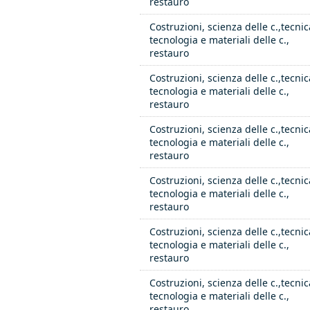
restauro
Costruzioni, scienza delle c.,tecnic
tecnologia e materiali delle c.,
restauro
Costruzioni, scienza delle c.,tecnic
tecnologia e materiali delle c.,
restauro
Costruzioni, scienza delle c.,tecnic
tecnologia e materiali delle c.,
restauro
Costruzioni, scienza delle c.,tecnic
tecnologia e materiali delle c.,
restauro
Costruzioni, scienza delle c.,tecnic
tecnologia e materiali delle c.,
restauro
Costruzioni, scienza delle c.,tecnic
tecnologia e materiali delle c.,
restauro