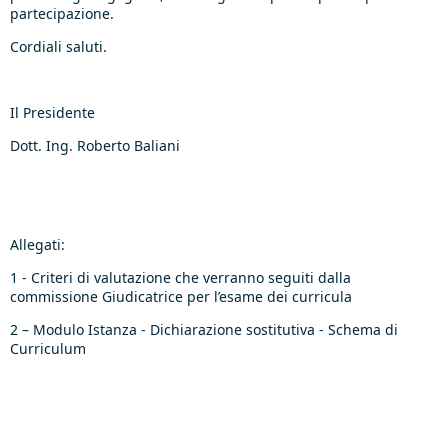
partecipazione.
Cordiali saluti.
Il Presidente
Dott. Ing. Roberto Baliani
Allegati:
1 - Criteri di valutazione che verranno seguiti dalla
commissione Giudicatrice per l’esame dei curricula
2 – Modulo Istanza - Dichiarazione sostitutiva - Schema di
Curriculum