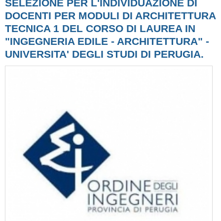
SELEZIONE PER L'INDIVIDUAZIONE DI
DOCENTI PER MODULI DI ARCHITETTURA
TECNICA 1 DEL CORSO DI LAUREA IN
"INGEGNERIA EDILE - ARCHITETTURA" -
UNIVERSITA' DEGLI STUDI DI PERUGIA.