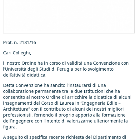
Prot. n. 2131/16
Cari Colleghi,
il nostro Ordine ha in corso di validità una Convenzione con
l’Università degli Studi di Perugia per lo svolgimento
dell’attività didattica.
Detta Convenzione ha sancito l’instaurarsi di una
collaborazione permanente tra le due Istituzioni che ha
consentito al nostro Ordine di arricchire la didattica di alcuni
insegnamenti del Corso di Laurea in “Ingegneria Edile –
Architettura” con il contributo di alcuni dei nostri migliori
professionisti, fornendo il proprio apporto alla formazione
dell’ingegnere con l’intento di valorizzarne ulteriormente la
figura.
A seguito di specifica recente richiesta del Dipartimento di