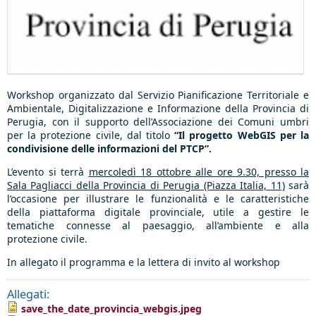
Workshop organizzato dal Servizio Pianificazione Territoriale e
Ambientale, Digitalizzazione e Informazione della Provincia di
Perugia, con il supporto dell’Associazione dei Comuni umbri
per la protezione civile, dal titolo
“Il progetto WebGIS per la
condivisione delle informazioni del PTCP”.
L’evento si terrà
mercoledì 18 ottobre alle ore 9.30, presso la
Sala Pagliacci della Provincia di Perugia (Piazza Italia, 11)
sarà
l’occasione per illustrare le funzionalità e le caratteristiche
della piattaforma digitale provinciale, utile a gestire le
tematiche connesse al paesaggio, all’ambiente e alla
protezione civile.
In allegato il programma e la lettera di invito al workshop
Allegati:
save_the_date_provincia_webgis.jpeg