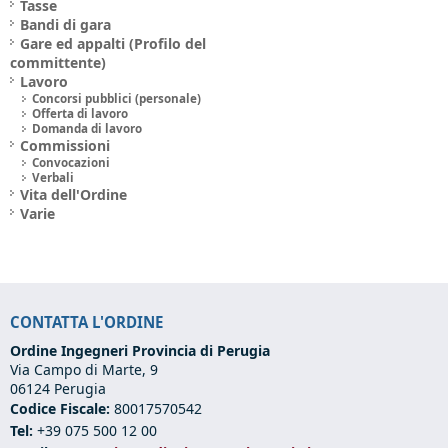
Tasse
Bandi di gara
Gare ed appalti (Profilo del
committente)
Lavoro
Concorsi pubblici (personale)
Offerta di lavoro
Domanda di lavoro
Commissioni
Convocazioni
Verbali
Vita dell'Ordine
Varie
CONTATTA L'ORDINE
Ordine Ingegneri Provincia di Perugia
Via Campo di Marte, 9
06124 Perugia
Codice Fiscale:
80017570542
Tel:
+39 075 500 12 00