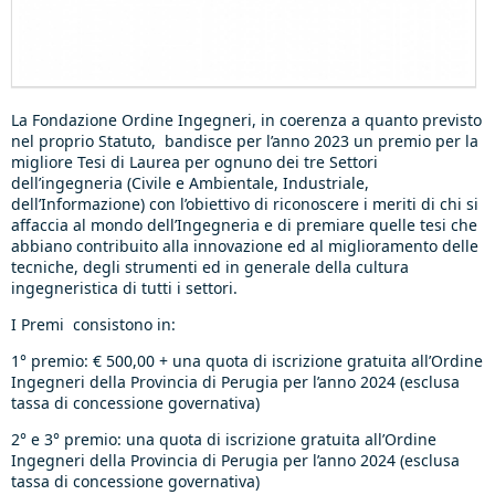
La Fondazione Ordine Ingegneri, in coerenza a quanto previsto
nel proprio Statuto, bandisce per l’anno 2023 un premio per la
migliore Tesi di Laurea per ognuno dei tre Settori
dell’ingegneria (Civile e Ambientale, Industriale,
dell’Informazione) con l’obiettivo di riconoscere i meriti di chi si
affaccia al mondo dell’Ingegneria e di premiare quelle tesi che
abbiano contribuito alla innovazione ed al miglioramento delle
tecniche, degli strumenti ed in generale della cultura
ingegneristica di tutti i settori.
I Premi consistono in:
1° premio: € 500,00 + una quota di iscrizione gratuita all’Ordine
Ingegneri della Provincia di Perugia per l’anno 2024 (esclusa
tassa di concessione governativa)
2° e 3° premio: una quota di iscrizione gratuita all’Ordine
Ingegneri della Provincia di Perugia per l’anno 2024 (esclusa
tassa di concessione governativa)