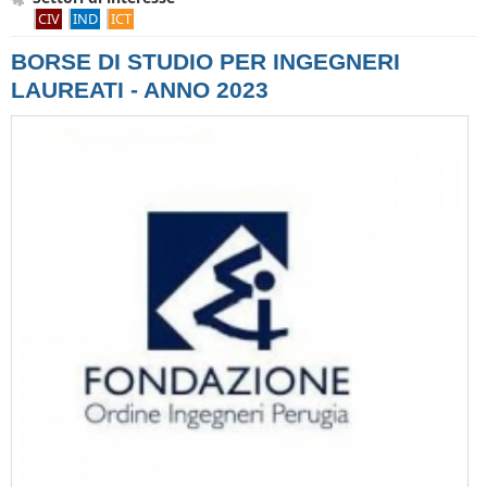
CIV
IND
ICT
BORSE DI STUDIO PER INGEGNERI
LAUREATI - ANNO 2023